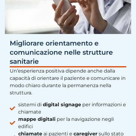
Migliorare orientamento e
comunicazione nelle strutture
sanitarie
Un’esperienza positiva dipende anche dalla
capacità di orientare il paziente e comunicare in
modo chiaro durante la permanenza nella
struttura.
sistemi di
digital signage
per informazioni e
chiamate
mappe digitali
per la navigazione negli
edifici
chiamate
ai pazienti e
caregiver
sullo stato