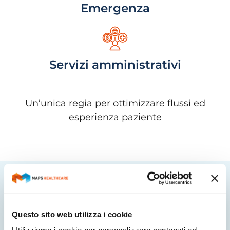
Emergenza
Servizi amministrativi
Un’unica regia per ottimizzare flussi ed
esperienza paziente
Questo sito web utilizza i cookie