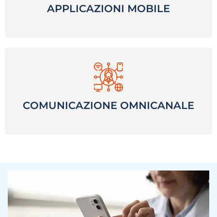
APPLICAZIONI MOBILE
Aggiornamenti in tempo reale
COMUNICAZIONE OMNICANALE