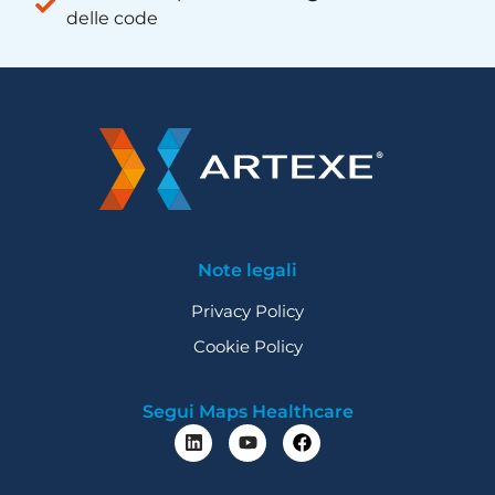
delle code
Note legali
Privacy Policy
Cookie Policy
Segui Maps Healthcare