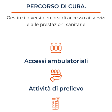
PERCORSO DI CURA.
Gestire i diversi percorsi di accesso ai servizi
e alle prestazioni sanitarie
Accessi ambulatoriali
Attività di prelievo