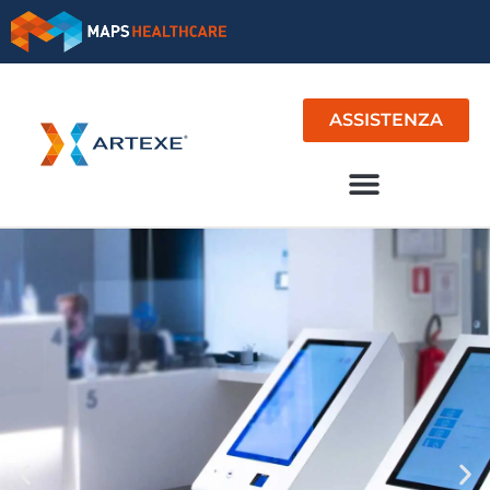
ASSISTENZA